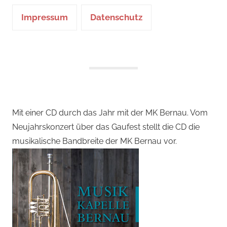
Impressum
Datenschutz
Mit einer CD durch das Jahr mit der MK Bernau. Vom
Neujahrskonzert über das Gaufest stellt die CD die
musikalische Bandbreite der MK Bernau vor.