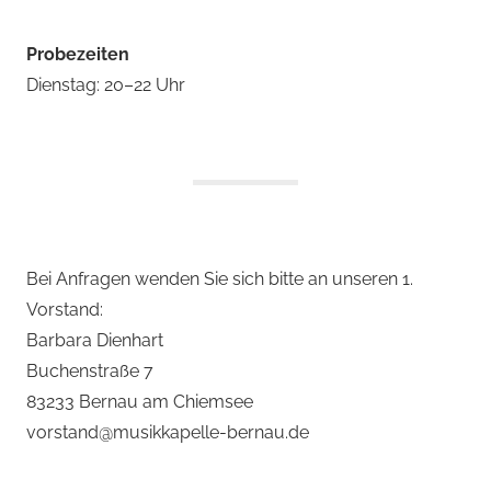
Probezeiten
Dienstag: 20–22 Uhr
Bei Anfragen wenden Sie sich bitte an unseren 1.
Vorstand:
Barbara Dienhart
Buchenstraße 7
83233 Bernau am Chiemsee
vorstand@musikkapelle-bernau.de