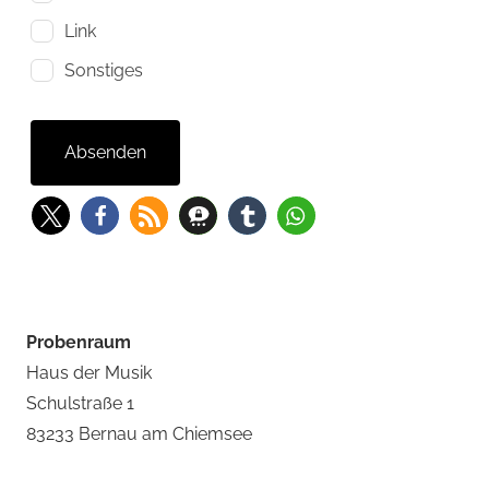
Link
Sonstiges
Absenden
Probenraum
Haus der Musik
Schulstraße 1
83233 Bernau am Chiemsee