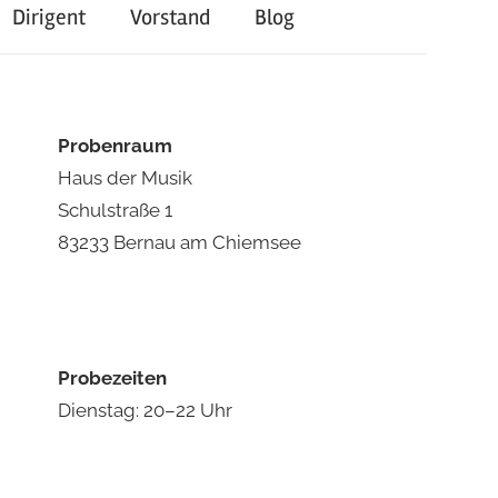
Dirigent
Vorstand
Blog
Probenraum
Haus der Musik
Schulstraße 1
83233 Bernau am Chiemsee
Probezeiten
Dienstag: 20–22 Uhr