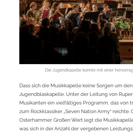
Die Jugendkapelle konnte mit einer hervorrag
Dass sich die Musikkapelle keine Sorgen um de
Jugendblaskapelle. Unter der Leitung von Ruper
Musikanten ein vielfältiges Programm, das von tr
zum Rockklassiker „Seven Nation Army“ reichte. 
Osterhammer. Großen Wert legt die Musikkapelle
was sich in der Anzahl der vergebenen Leistungs