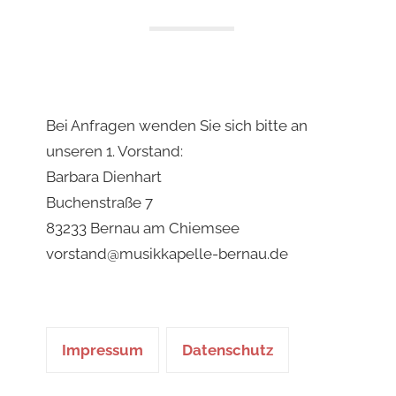
Bei Anfragen wenden Sie sich bitte an
unseren 1. Vorstand:
Barbara Dienhart
Buchenstraße 7
83233 Bernau am Chiemsee
vorstand@musikkapelle-bernau.de
Impressum
Datenschutz