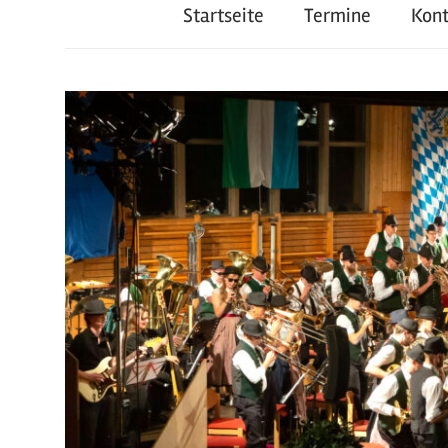
Startseite
Termine
Kon