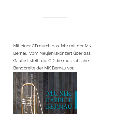
Mit einer CD durch das Jahr mit der MK
Bernau. Vom Neujahrskonzert über das
Gaufest stellt die CD die musikalische
Bandbreite der MK Bernau vor.