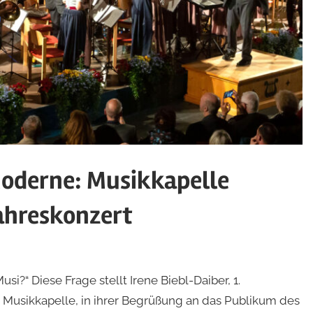
Moderne: Musikkapelle
ahreskonzert
?“ Diese Frage stellt Irene Biebl-Daiber, 1.
 Musikkapelle, in ihrer Begrüßung an das Publikum des