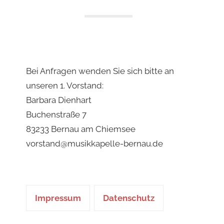
Bei Anfragen wenden Sie sich bitte an
unseren 1. Vorstand:
Barbara Dienhart
Buchenstraße 7
83233 Bernau am Chiemsee
vorstand@musikkapelle-bernau.de
Impressum
Datenschutz