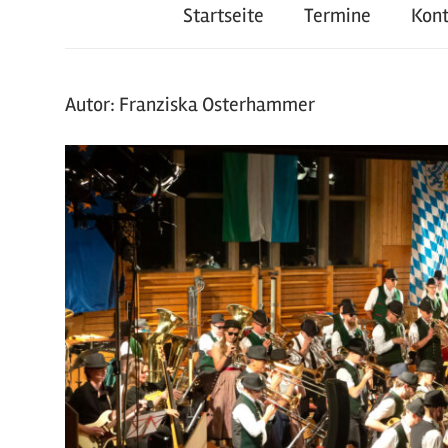
Startseite
Termine
Kon
Autor:
Franziska Osterhammer