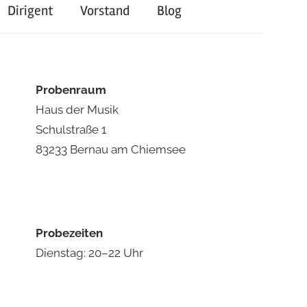
Dirigent
Vorstand
Blog
Probenraum
Haus der Musik
Schulstraße 1
83233 Bernau am Chiemsee
Probezeiten
Dienstag: 20–22 Uhr