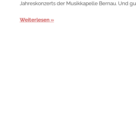
Jahreskonzerts der Musikkapelle Bernau. Und gut
Weiterlesen