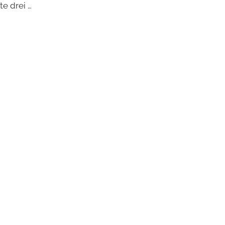
e drei …