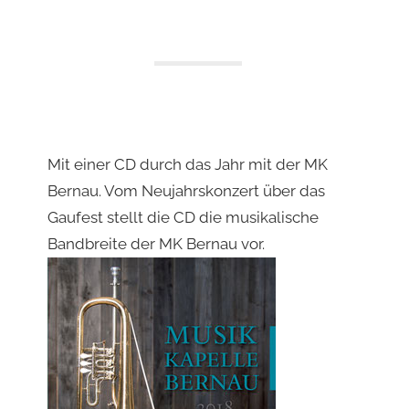
Mit einer CD durch das Jahr mit der MK
Bernau. Vom Neujahrskonzert über das
Gaufest stellt die CD die musikalische
Bandbreite der MK Bernau vor.